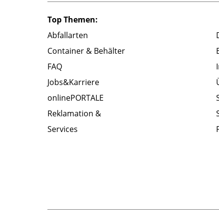
Top Themen:
Abfallarten
Container & Behälter
FAQ
Jobs&Karriere
onlinePORTALE
Reklamation &
Services