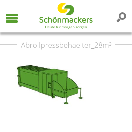
Heute für morgen sorgen
Abrollpressbehaelter_28m³