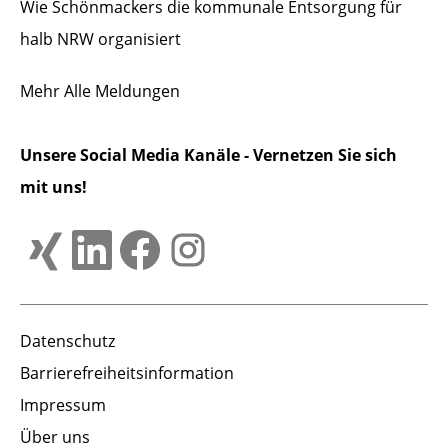
Wie Schönmackers die kommunale Entsorgung für
halb NRW organisiert
Mehr
Alle Meldungen
Unsere Social Media Kanäle - Vernetzen Sie sich
mit uns!
Datenschutz
Barrierefreiheitsinformation
Impressum
Über uns