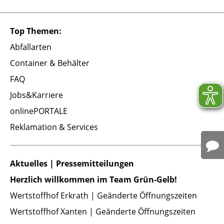
Top Themen:
Abfallarten
Container & Behälter
FAQ
Jobs&Karriere
onlinePORTALE
Reklamation & Services
Aktuelles | Pressemitteilungen
Herzlich willkommen im Team Grün-Gelb!
Wertstoffhof Erkrath | Geänderte Öffnungszeiten
Wertstoffhof Xanten | Geänderte Öffnungszeiten