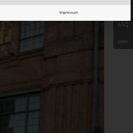
Impressum
Jobs