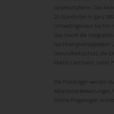
Gesellschafterin. Das Kem
20 Standorten in ganz NR
Umweltingenieur bis hin z
Das macht die Integration
Nachhaltigkeitsaspekten u
Gesundheitsschutz, die Ei
Martin Laermann, Leiter P
Die Preisträger werden d
Mitarbeiterbewertungen, 
Online-Fragebogen, ermitt