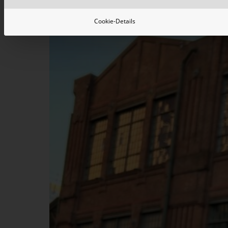
Cookie-Details