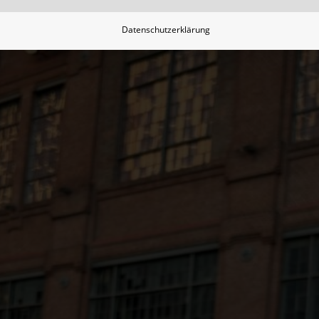
Datenschutzerklärung