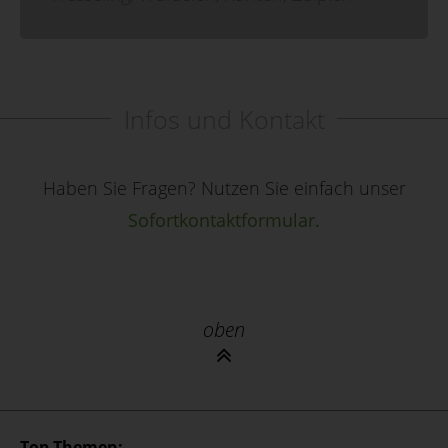
Infos und Kontakt
Haben Sie Fragen? Nutzen Sie einfach unser
Sofortkontaktformular.
oben
Top Themen: