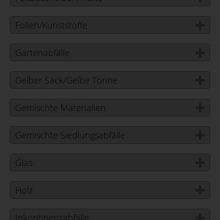
Folien/Kunststoffe
Gartenabfälle
Gelber Sack/Gelbe Tonne
Gemischte Materialien
Gemischte Siedlungsabfälle
Glas
Holz
Inkontinenzabfälle