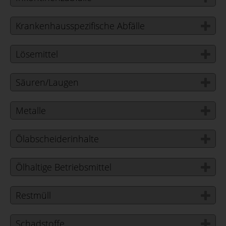
Krankenhausspezifische Abfälle
Lösemittel
Säuren/Laugen
Metalle
Ölabscheiderinhalte
Ölhaltige Betriebsmittel
Restmüll
Schadstoffe