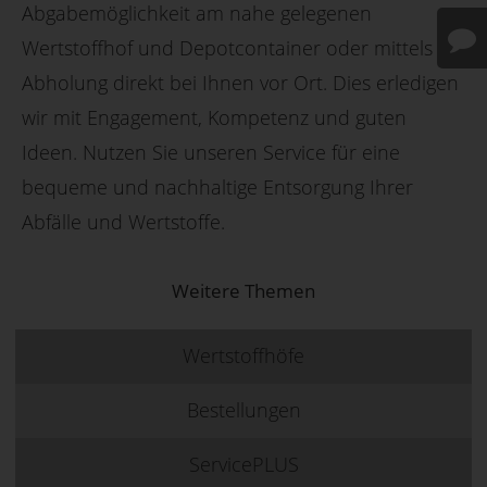
Abgabemöglichkeit am nahe gelegenen
Wertstoffhof und Depotcontainer oder mittels
Abholung direkt bei Ihnen vor Ort. Dies erledigen
wir mit Engagement, Kompetenz und guten
Ideen. Nutzen Sie unseren Service für eine
bequeme und nachhaltige Entsorgung Ihrer
Abfälle und Wertstoffe.
Weitere Themen
Wertstoffhöfe
Bestellungen
ServicePLUS