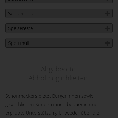
Sonderabfall
Speisereste
Sperrmüll
Abgabeorte.
Abholmöglichkeiten.
Schönmackers bietet Bürger:innen sowie
gewerblichen Kunden:innen bequeme und
erprobte Unterstützung. Entweder über die