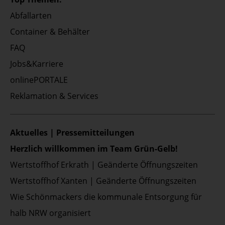
Abfallarten
Container & Behälter
FAQ
Jobs&Karriere
onlinePORTALE
Reklamation & Services
Aktuelles | Pressemitteilungen
Herzlich willkommen im Team Grün-Gelb!
Wertstoffhof Erkrath | Geänderte Öffnungszeiten
Wertstoffhof Xanten | Geänderte Öffnungszeiten
Wie Schönmackers die kommunale Entsorgung für
halb NRW organisiert