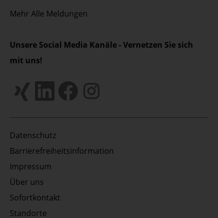
Mehr
Alle Meldungen
Unsere Social Media Kanäle - Vernetzen Sie sich
mit uns!
Datenschutz
Barrierefreiheitsinformation
Impressum
Über uns
Sofortkontakt
Standorte