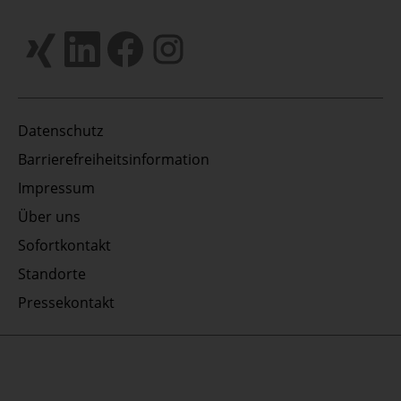
Datenschutz
Barrierefreiheitsinformation
Impressum
Über uns
Sofortkontakt
Standorte
Pressekontakt