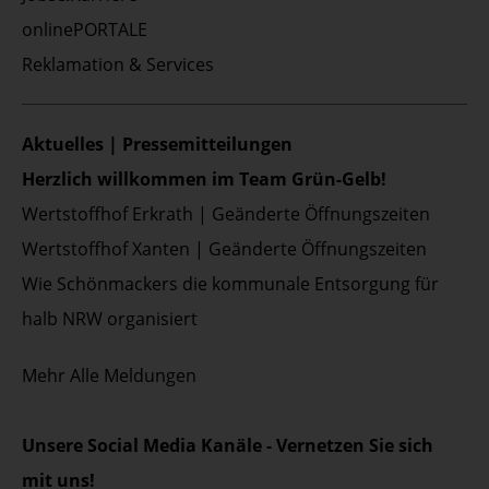
onlinePORTALE
Reklamation & Services
Aktuelles | Pressemitteilungen
Herzlich willkommen im Team Grün-Gelb!
Wertstoffhof Erkrath | Geänderte Öffnungszeiten
Wertstoffhof Xanten | Geänderte Öffnungszeiten
Wie Schönmackers die kommunale Entsorgung für
halb NRW organisiert
Mehr
Alle Meldungen
Unsere Social Media Kanäle - Vernetzen Sie sich
mit uns!