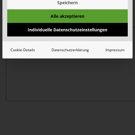
Speichern
Alle akzeptieren
Ihre Anfrage*
Individuelle Datenschutzeinstellungen
Cookie-Details
Datenschutzerklärung
Impressum