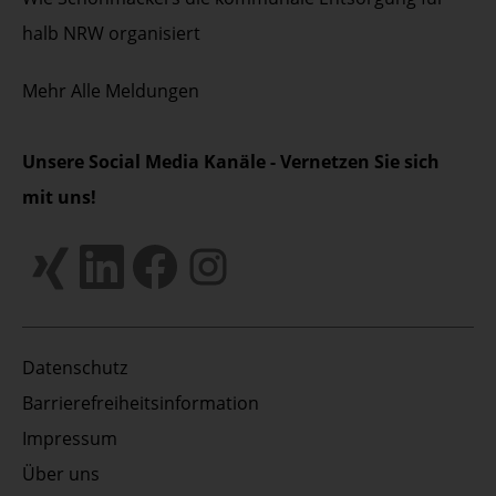
halb NRW organisiert
Mehr
Alle Meldungen
Unsere Social Media Kanäle - Vernetzen Sie sich
mit uns!
Datenschutz
Barrierefreiheitsinformation
Impressum
Über uns