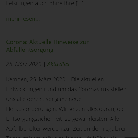
Leistungen auch ohne Ihre […]
mehr lesen...
Corona: Aktuelle Hinweise zur
Abfallentsorgung
25. März 2020 |
Aktuelles
Kempen, 25. März 2020 – Die aktuellen
Entwicklungen rund um das Coronavirus stellen
uns alle derzeit vor ganz neue
Herausforderungen. Wir setzen alles daran, die
Entsorgungssicherheit zu gewährleisten. Alle
Abfallbehälter werden zur Zeit an den regulären