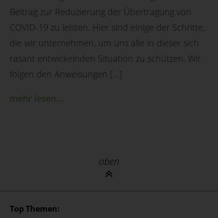
Beitrag zur Reduzierung der Übertragung von
COVID-19 zu leisten. Hier sind einige der Schritte,
die wir unternehmen, um uns alle in dieser sich
rasant entwickelnden Situation zu schützen. Wir
folgen den Anweisungen […]
mehr lesen...
oben
Top Themen: