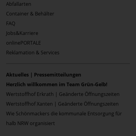
Abfallarten
Container & Behälter
FAQ
Jobs&Karriere
onlinePORTALE
Reklamation & Services
Aktuelles | Pressemitteilungen
Herzlich willkommen im Team Grün-Gelb!
Wertstoffhof Erkrath | Geänderte Öffnungszeiten
Wertstoffhof Xanten | Geänderte Öffnungszeiten
Wie Schönmackers die kommunale Entsorgung für
halb NRW organisiert