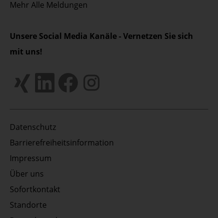
Mehr
Alle Meldungen
Unsere Social Media Kanäle - Vernetzen Sie sich
mit uns!
Datenschutz
Barrierefreiheitsinformation
Impressum
Über uns
Sofortkontakt
Standorte