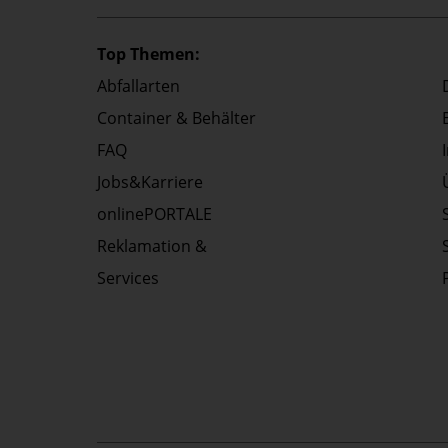
Top Themen:
Abfallarten
Container & Behälter
FAQ
Jobs&Karriere
onlinePORTALE
Reklamation &
Services