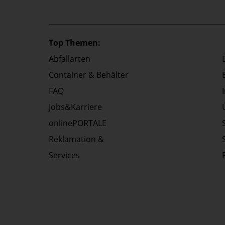
Top Themen:
Abfallarten
Container & Behälter
FAQ
Jobs&Karriere
onlinePORTALE
Reklamation &
Services