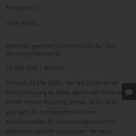
Kempener […]
mehr lesen...
Rewindo gewinnt Schönmackers für das
Recycling-Netzwerk!
12. Mai 2025 |
Aktuelles
Kempen, 12 Mai 2025 – Der seit 23 Jahren als
Branchenlösung im Markt agierenden Rewindo
GmbH Fenster-Recycling-Service, Bonn, ist es
gelungen, ihr bundesweites Netz von
Annahmestellen für Kleinstmengen von PVC-
Altfenstern deutlich auszubauen. Als neuer