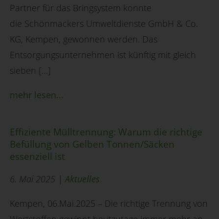
Partner für das Bringsystem konnte
die Schönmackers Umweltdienste GmbH & Co.
KG, Kempen, gewonnen werden. Das
Entsorgungsunternehmen ist künftig mit gleich
sieben […]
mehr lesen...
Effiziente Mülltrennung: Warum die richtige
Befüllung von Gelben Tonnen/Säcken
essenziell ist
6. Mai 2025 |
Aktuelles
Kempen, 06.Mai.2025 – Die richtige Trennung von