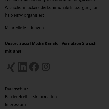
Wie Schönmackers die kommunale Entsorgung für
halb NRW organisiert
Mehr
Alle Meldungen
Unsere Social Media Kanäle - Vernetzen Sie sich
mit uns!
Datenschutz
Barrierefreiheitsinformation
Impressum