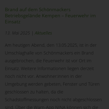
Brand auf dem Schönmackers
Betriebsgelände Kempen – Feuerwehr im
Einsatz
13. Mai 2025 |
Aktuelles
Am heutigen Abend, den 13.05.2025, ist in der
Umschlaghalle von Schönmackers ein Brand
ausgebrochen, die Feuerwehr ist vor Ort im
Einsatz. Weitere Informationen liegen derzeit
noch nicht vor. Anwohner:innen in der
Umgebung werden gebeten, Fenster und Türen
geschlossen zu halten, da die
Schadstoffmessungen noch nicht abgeschlossen
sind. Über die Warn-App NINA können sich die