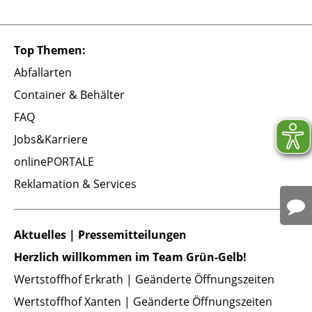
Top Themen:
Abfallarten
Container & Behälter
FAQ
Jobs&Karriere
onlinePORTALE
Reklamation & Services
Aktuelles | Pressemitteilungen
Herzlich willkommen im Team Grün-Gelb!
Wertstoffhof Erkrath | Geänderte Öffnungszeiten
Wertstoffhof Xanten | Geänderte Öffnungszeiten