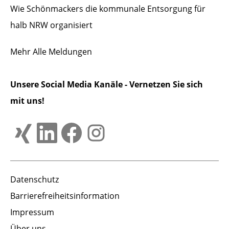
Wie Schönmackers die kommunale Entsorgung für
halb NRW organisiert
Mehr
Alle Meldungen
Unsere Social Media Kanäle - Vernetzen Sie sich
mit uns!
Datenschutz
Barrierefreiheitsinformation
Impressum
Über uns