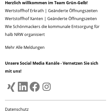
Herzlich willkommen im Team Grün-Gelb!
Wertstoffhof Erkrath | Geänderte Öffnungszeiten
Wertstoffhof Xanten | Geänderte Öffnungszeiten
Wie Schönmackers die kommunale Entsorgung für
halb NRW organisiert
Mehr
Alle Meldungen
Unsere Social Media Kanäle - Vernetzen Sie sich
mit uns!
Datenschutz