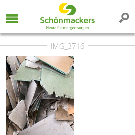
Heute für morgen sorgen
IMG_3716