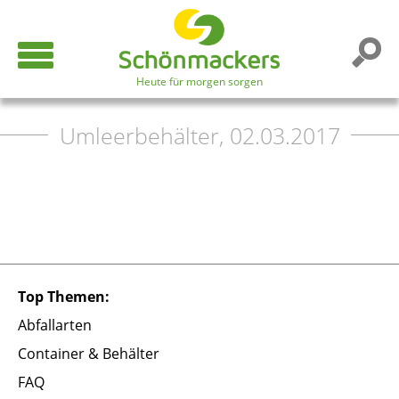
Heute für morgen sorgen
Umleerbehälter, 02.03.2017
Top Themen:
Abfallarten
Container & Behälter
FAQ