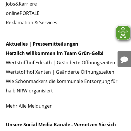
Jobs&Karriere
onlinePORTALE
Reklamation & Services
Aktuelles | Pressemitteilungen
Herzlich willkommen im Team Grün-Gelb!
Wertstoffhof Erkrath | Geänderte Öffnungszeiten
Wertstoffhof Xanten | Geänderte Öffnungszeiten
Wie Schönmackers die kommunale Entsorgung für
halb NRW organisiert
Mehr
Alle Meldungen
Unsere Social Media Kanäle - Vernetzen Sie sich