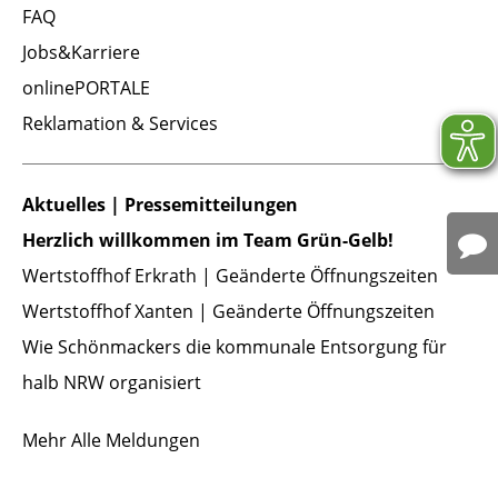
FAQ
Jobs&Karriere
onlinePORTALE
Reklamation & Services
Aktuelles | Pressemitteilungen
Herzlich willkommen im Team Grün-Gelb!
Wertstoffhof Erkrath | Geänderte Öffnungszeiten
Wertstoffhof Xanten | Geänderte Öffnungszeiten
Wie Schönmackers die kommunale Entsorgung für
halb NRW organisiert
Mehr
Alle Meldungen