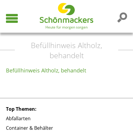
Heute für morgen sorgen
Befüllhinweis Altholz,
behandelt
Befüllhinweis Altholz, behandelt
Top Themen:
Abfallarten
Container & Behälter