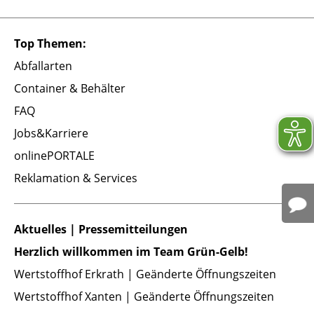
Top Themen:
Abfallarten
Container & Behälter
FAQ
Jobs&Karriere
onlinePORTALE
Reklamation & Services
Aktuelles | Pressemitteilungen
Herzlich willkommen im Team Grün-Gelb!
Wertstoffhof Erkrath | Geänderte Öffnungszeiten
Wertstoffhof Xanten | Geänderte Öffnungszeiten