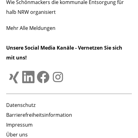
Wie Schönmackers die kommunale Entsorgung für
halb NRW organisiert
Mehr
Alle Meldungen
Unsere Social Media Kanäle - Vernetzen Sie sich
mit uns!
Datenschutz
Barrierefreiheitsinformation
Impressum
Über uns