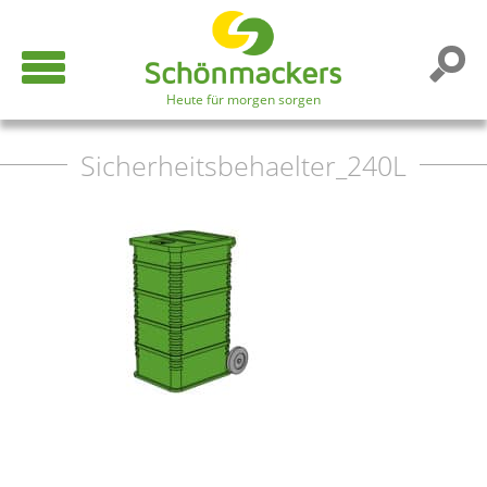
Heute für morgen sorgen
Sicherheitsbehaelter_240L