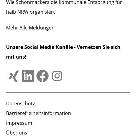
Wie Schönmackers die kommunale Entsorgung für
halb NRW organisiert
Mehr
Alle Meldungen
Unsere Social Media Kanäle - Vernetzen Sie sich
mit uns!
Datenschutz
Barrierefreiheitsinformation
Impressum
Über uns