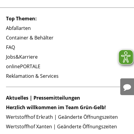
Top Themen:
Abfallarten
Container & Behälter
FAQ
Jobs&Karriere
onlinePORTALE
Reklamation & Services
Aktuelles | Pressemitteilungen
Herzlich willkommen im Team Grün-Gelb!
Wertstoffhof Erkrath | Geänderte Öffnungszeiten
Wertstoffhof Xanten | Geänderte Öffnungszeiten