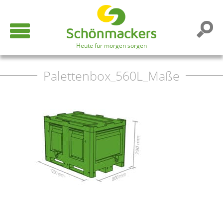
Heute für morgen sorgen
Palettenbox_560L_Maße