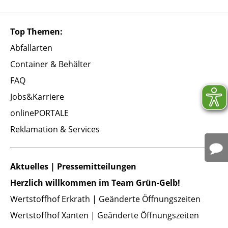
Top Themen:
Abfallarten
Container & Behälter
FAQ
Jobs&Karriere
onlinePORTALE
Reklamation & Services
Aktuelles | Pressemitteilungen
Herzlich willkommen im Team Grün-Gelb!
Wertstoffhof Erkrath | Geänderte Öffnungszeiten
Wertstoffhof Xanten | Geänderte Öffnungszeiten