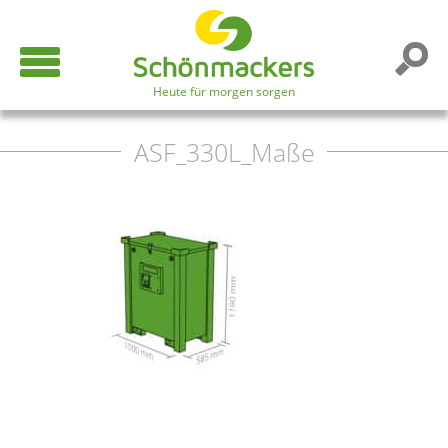
Heute für morgen sorgen
ASF_330L_Maße