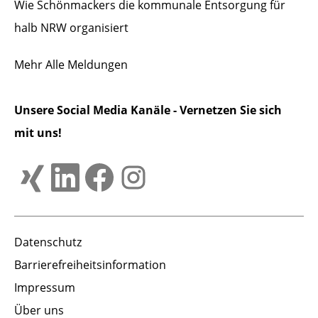
Wie Schönmackers die kommunale Entsorgung für
halb NRW organisiert
Mehr
Alle Meldungen
Unsere Social Media Kanäle - Vernetzen Sie sich
mit uns!
Datenschutz
Barrierefreiheitsinformation
Impressum
Über uns