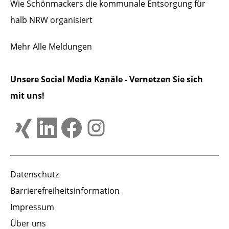
Wie Schönmackers die kommunale Entsorgung für
halb NRW organisiert
Mehr
Alle Meldungen
Unsere Social Media Kanäle - Vernetzen Sie sich
mit uns!
Datenschutz
Barrierefreiheitsinformation
Impressum
Über uns