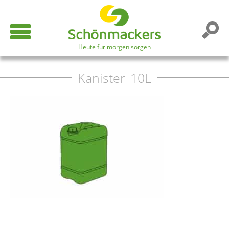
Heute für morgen sorgen
Kanister_10L