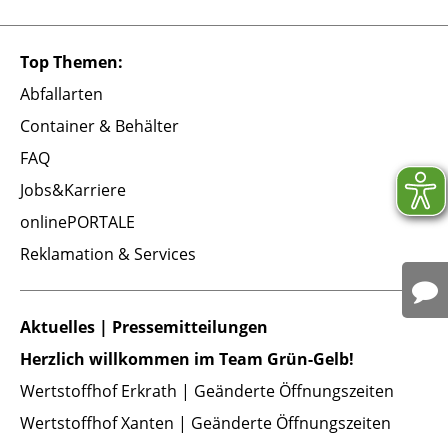
Top Themen:
Abfallarten
Container & Behälter
FAQ
Jobs&Karriere
onlinePORTALE
Reklamation & Services
Aktuelles | Pressemitteilungen
Herzlich willkommen im Team Grün-Gelb!
Wertstoffhof Erkrath | Geänderte Öffnungszeiten
Wertstoffhof Xanten | Geänderte Öffnungszeiten