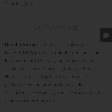
Abholung bereit.
MüllALARM App
Direkt informiert:
Mit der kostenlosen
MüllALARM App erhalten die Bürgerinnen und
Bürger relevante Entsorgungsinformationen
direkt auf ihr Smartphone – inklusive Push-
Nachrichten. Die App bietet zudem eine
praktische Erinnerungsfunktion für die
Abfuhrtermine sowie allgemeine Informationen
rund um die Entsorgung.