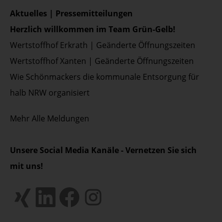
Aktuelles | Pressemitteilungen
Herzlich willkommen im Team Grün-Gelb!
Wertstoffhof Erkrath | Geänderte Öffnungszeiten
Wertstoffhof Xanten | Geänderte Öffnungszeiten
Wie Schönmackers die kommunale Entsorgung für
halb NRW organisiert
Mehr
Alle Meldungen
Unsere Social Media Kanäle - Vernetzen Sie sich
mit uns!