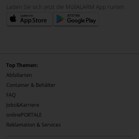
Laden Sie sich jetzt die MüllALARM App runter:
Top Themen:
Abfallarten
Container & Behälter
FAQ
Jobs&Karriere
onlinePORTALE
Reklamation & Services