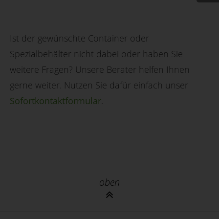
Ist der gewünschte Container oder
Spezialbehälter nicht dabei oder haben Sie
weitere Fragen? Unsere Berater helfen Ihnen
gerne weiter. Nutzen Sie dafür einfach unser
Sofortkontaktformular
.
oben