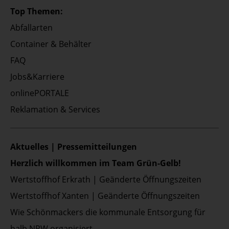
Top Themen:
Abfallarten
Container & Behälter
FAQ
Jobs&Karriere
onlinePORTALE
Reklamation & Services
Aktuelles | Pressemitteilungen
Herzlich willkommen im Team Grün-Gelb!
Wertstoffhof Erkrath | Geänderte Öffnungszeiten
Wertstoffhof Xanten | Geänderte Öffnungszeiten
Wie Schönmackers die kommunale Entsorgung für
halb NRW organisiert