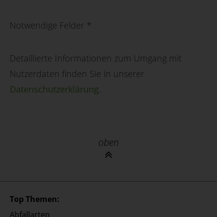
Notwendige Felder
*
Detaillierte Informationen zum Umgang mit
Nutzerdaten finden Sie in unserer
Datenschutzerklärung
.
oben
Top Themen:
Abfallarten