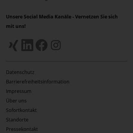
Unsere Social Media Kanäle - Vernetzen Sie sich
mit uns!
Datenschutz
Barrierefreiheitsinformation
Impressum
Über uns
Sofortkontakt
Standorte
Pressekontakt