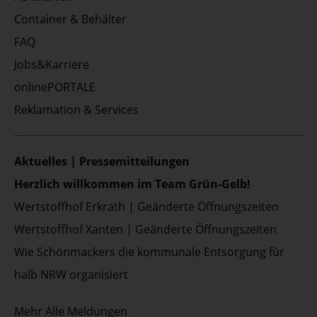
Container & Behälter
FAQ
Jobs&Karriere
onlinePORTALE
Reklamation & Services
Aktuelles | Pressemitteilungen
Herzlich willkommen im Team Grün-Gelb!
Wertstoffhof Erkrath | Geänderte Öffnungszeiten
Wertstoffhof Xanten | Geänderte Öffnungszeiten
Wie Schönmackers die kommunale Entsorgung für
halb NRW organisiert
Mehr
Alle Meldungen