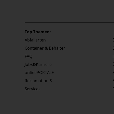
Top Themen:
Abfallarten
Container & Behälter
FAQ
Jobs&Karriere
onlinePORTALE
Reklamation &
Services