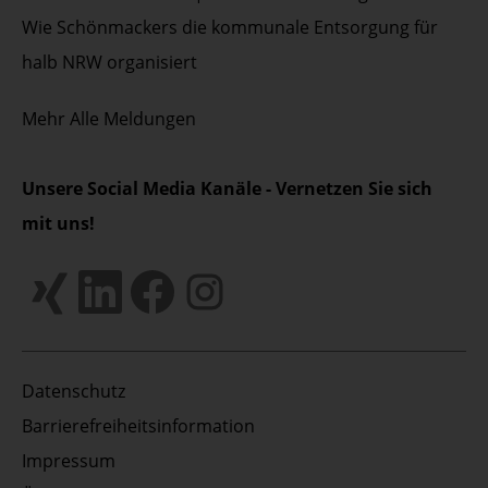
Wie Schönmackers die kommunale Entsorgung für
halb NRW organisiert
Mehr
Alle Meldungen
Unsere Social Media Kanäle - Vernetzen Sie sich
mit uns!
Datenschutz
Barrierefreiheitsinformation
Impressum