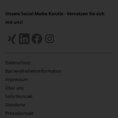
Unsere Social Media Kanäle - Vernetzen Sie sich
mit uns!
Datenschutz
Barrierefreiheitsinformation
Impressum
Über uns
Sofortkontakt
Standorte
Pressekontakt