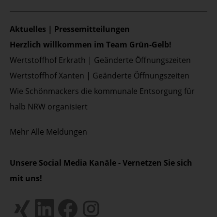
Aktuelles | Pressemitteilungen
Herzlich willkommen im Team Grün-Gelb!
Wertstoffhof Erkrath | Geänderte Öffnungszeiten
Wertstoffhof Xanten | Geänderte Öffnungszeiten
Wie Schönmackers die kommunale Entsorgung für
halb NRW organisiert
Mehr
Alle Meldungen
Unsere Social Media Kanäle - Vernetzen Sie sich
mit uns!