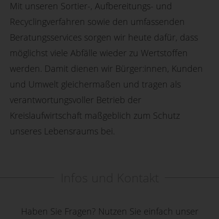
Mit unseren Sortier-, Aufbereitungs- und
Recyclingverfahren sowie den umfassenden
Beratungsservices sorgen wir heute dafür, dass
möglichst viele Abfälle wieder zu Wertstoffen
werden. Damit dienen wir Bürger:innen, Kunden
und Umwelt gleichermaßen und tragen als
verantwortungsvoller Betrieb der
Kreislaufwirtschaft maßgeblich zum Schutz
unseres Lebensraums bei.
Infos und Kontakt
Haben Sie Fragen? Nutzen Sie einfach unser