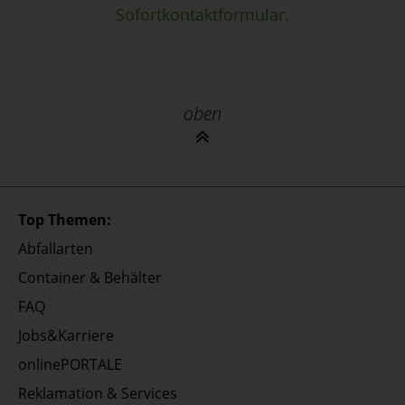
Sofortkontaktformular.
oben
Top Themen:
Abfallarten
Container & Behälter
FAQ
Jobs&Karriere
onlinePORTALE
Reklamation & Services