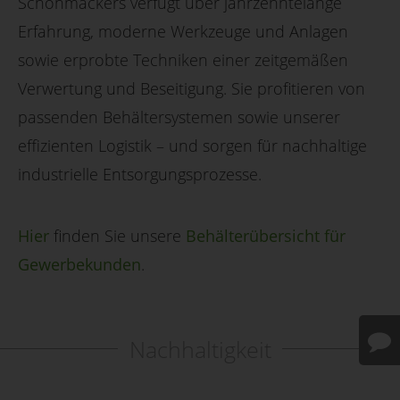
Schönmackers verfügt über jahrzehntelange
Erfahrung, moderne Werkzeuge und Anlagen
sowie erprobte Techniken einer zeitgemäßen
Verwertung und Beseitigung. Sie profitieren von
passenden Behältersystemen sowie unserer
effizienten Logistik – und sorgen für nachhaltige
industrielle Entsorgungsprozesse.
Hier
finden Sie unsere
Behälterübersicht für
Gewerbekunden
.
Nachhaltigkeit