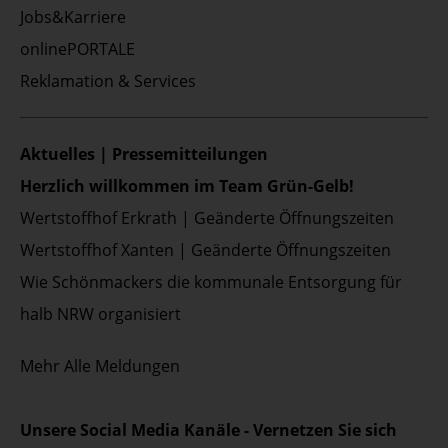
Jobs&Karriere
onlinePORTALE
Reklamation & Services
Aktuelles | Pressemitteilungen
Herzlich willkommen im Team Grün-Gelb!
Wertstoffhof Erkrath | Geänderte Öffnungszeiten
Wertstoffhof Xanten | Geänderte Öffnungszeiten
Wie Schönmackers die kommunale Entsorgung für
halb NRW organisiert
Mehr
Alle Meldungen
Unsere Social Media Kanäle - Vernetzen Sie sich