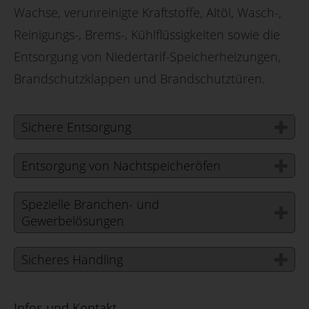
Wachse, verunreinigte Kraftstoffe, Altöl, Wasch-,
Reinigungs-, Brems-, Kühlflüssigkeiten sowie die
Entsorgung von Niedertarif-Speicherheizungen,
Brandschutzklappen und Brandschutztüren.
Sichere Entsorgung
Entsorgung von Nachtspeicheröfen
Spezielle Branchen- und
Gewerbelösungen
Sicheres Handling
Infos und Kontakt