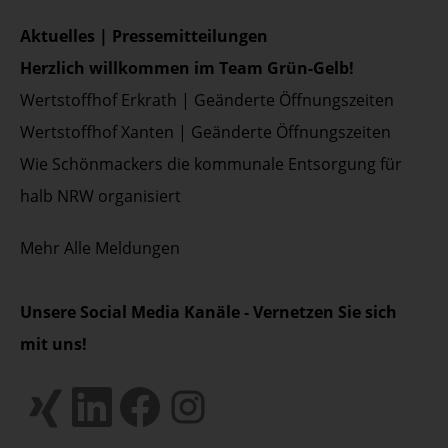
Aktuelles | Pressemitteilungen
Herzlich willkommen im Team Grün-Gelb!
Wertstoffhof Erkrath | Geänderte Öffnungszeiten
Wertstoffhof Xanten | Geänderte Öffnungszeiten
Wie Schönmackers die kommunale Entsorgung für
halb NRW organisiert
Mehr
Alle Meldungen
Unsere Social Media Kanäle - Vernetzen Sie sich
mit uns!