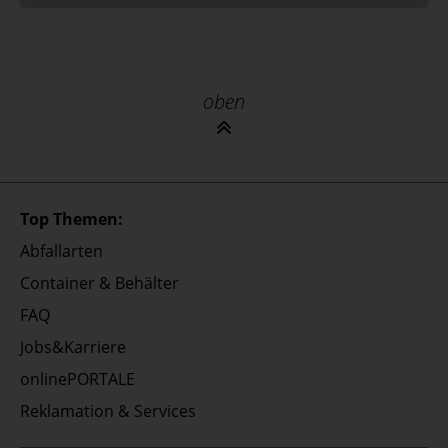
oben
Top Themen:
Abfallarten
Container & Behälter
FAQ
Jobs&Karriere
onlinePORTALE
Reklamation & Services