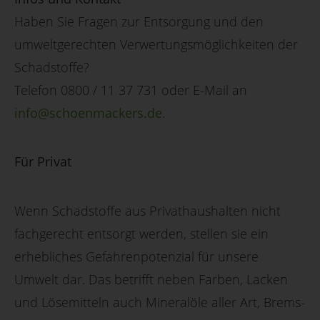
Haben Sie Fragen zur Entsorgung und den
umweltgerechten Verwertungsmöglichkeiten der
Schadstoffe?
Telefon 0800 / 11 37 731 oder E-Mail an
info@schoenmackers.de
.
Für Privat
Wenn Schadstoffe aus Privathaushalten nicht
fachgerecht entsorgt werden, stellen sie ein
erhebliches Gefahrenpotenzial für unsere
Umwelt dar. Das betrifft neben Farben, Lacken
und Lösemitteln auch Mineralöle aller Art, Brems-