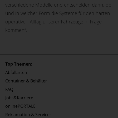
verschiedene Modelle und entscheiden dann, ob
und in welcher Form die Systeme für den harten
operativen Alltag unserer Fahrzeuge in Frage
kommen“.
Top Themen:
Abfallarten
Container & Behälter
FAQ
Jobs&Karriere
onlinePORTALE
Reklamation & Services