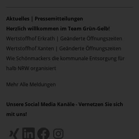
Aktuelles | Pressemitteilungen
Herzlich willkommen im Team Grün-Gelb!
Wertstoffhof Erkrath | Geänderte Öffnungszeiten
Wertstoffhof Xanten | Geänderte Öffnungszeiten
Wie Schönmackers die kommunale Entsorgung für
halb NRW organisiert
Mehr
Alle Meldungen
Unsere Social Media Kanäle - Vernetzen Sie sich
mit uns!