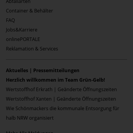
Abfallarten
Container & Behälter
FAQ
Jobs&Karriere
onlinePORTALE
Reklamation & Services
Aktuelles | Pressemitteilungen
Herzlich willkommen im Team Grün-Gelb!
Wertstoffhof Erkrath | Geänderte Öffnungszeiten
Wertstoffhof Xanten | Geänderte Öffnungszeiten
Wie Schönmackers die kommunale Entsorgung für
halb NRW organisiert