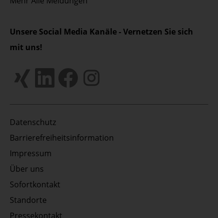
Mehr
Alle Meldungen
Unsere Social Media Kanäle - Vernetzen Sie sich
mit uns!
Datenschutz
Barrierefreiheitsinformation
Impressum
Über uns
Sofortkontakt
Standorte
Pressekontakt