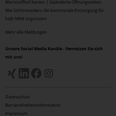
Wertstoffhof Xanten | Geänderte Öffnungszeiten
Wie Schönmackers die kommunale Entsorgung für
halb NRW organisiert
Mehr
Alle Meldungen
Unsere Social Media Kanäle - Vernetzen Sie sich
mit uns!
Datenschutz
Barrierefreiheitsinformation
Impressum