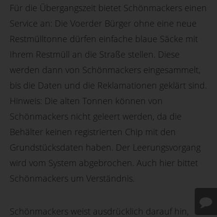
Für die Übergangszeit bietet Schönmackers einen
Service an: Die Voerder Bürger ohne eine neue
Restmülltonne dürfen einfache blaue Säcke mit
Ihrem Restmüll an die Straße stellen. Diese
werden dann von Schönmackers eingesammelt,
bis die Daten und die Reklamationen geklärt sind.
Hinweis: Die alten Tonnen können von
Schönmackers nicht geleert werden, da die
Behälter keinen registrierten Chip mit den
Grundstücksdaten haben. Der Leerungsvorgang
wird vom System abgebrochen. Auch hier bittet
Schönmackers um Verständnis.
Schönmackers weist ausdrücklich darauf hin,