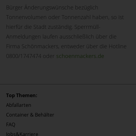
Bürger Änderungswünsche bezüglich
Tonnenvolumen oder Tonnenzahl haben, so ist
hierfür die Stadt zuständig. Sperrmüll-
Anmeldungen laufen ausschließlich über die
Firma Schönmackers, entweder über die Hotline
0800/1747474 oder
schoenmackers.de
Top Themen:
Abfallarten
Container & Behälter
FAQ
Jobs&Karriere