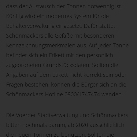
dass der Austausch der Tonnen notwendig ist.
Künftig wird ein modernes System für die
Behälterverwaltung eingesetzt. Dafür stattet
Schönmackers alle Gefäße mit besonderen
Kennzeichnungsmerkmalen aus. Auf jeder Tonne
befindet sich ein Etikett mit den persönlich
zugeordneten Grundstücksdaten. Sollten die
Angaben auf dem Etikett nicht korrekt sein oder
Fragen bestehen, können die Bürger sich an die
Schönmackers-Hotline 0800/1747474 wenden.
Die Voerder Stadtverwaltung und Schönmackers
bitten nochmals darum, ab 2020 ausschließlich
die neuen Tonnen zu benutzen. Sollten die