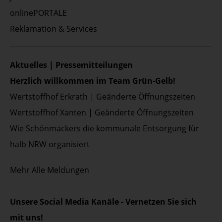
onlinePORTALE
Reklamation & Services
Aktuelles | Pressemitteilungen
Herzlich willkommen im Team Grün-Gelb!
Wertstoffhof Erkrath | Geänderte Öffnungszeiten
Wertstoffhof Xanten | Geänderte Öffnungszeiten
Wie Schönmackers die kommunale Entsorgung für
halb NRW organisiert
Mehr
Alle Meldungen
Unsere Social Media Kanäle - Vernetzen Sie sich
mit uns!