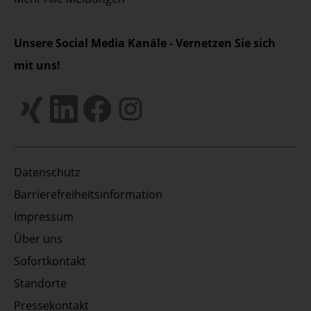
Unsere Social Media Kanäle - Vernetzen Sie sich
mit uns!
Datenschutz
Barrierefreiheitsinformation
Impressum
Über uns
Sofortkontakt
Standorte
Pressekontakt