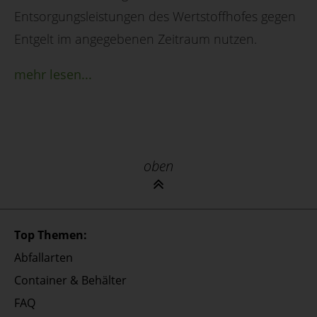
Entsorgungsleistungen des Wertstoffhofes gegen
Entgelt im angegebenen Zeitraum nutzen.
mehr lesen...
oben
Top Themen:
Abfallarten
Container & Behälter
FAQ