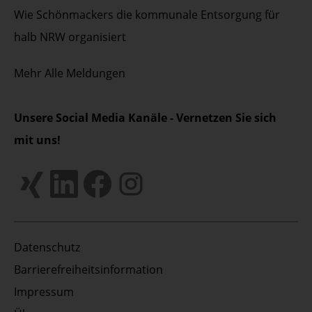
Wie Schönmackers die kommunale Entsorgung für
halb NRW organisiert
Mehr
Alle Meldungen
Unsere Social Media Kanäle - Vernetzen Sie sich
mit uns!
Datenschutz
Barrierefreiheitsinformation
Impressum