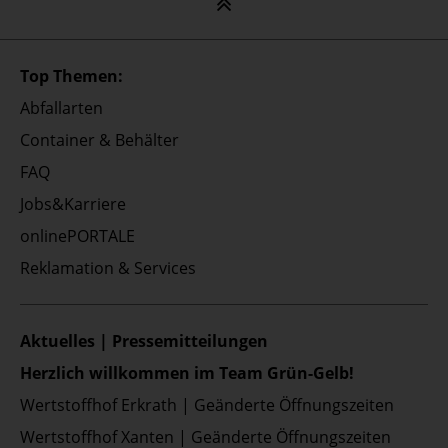
Top Themen:
Abfallarten
Container & Behälter
FAQ
Jobs&Karriere
onlinePORTALE
Reklamation & Services
Aktuelles | Pressemitteilungen
Herzlich willkommen im Team Grün-Gelb!
Wertstoffhof Erkrath | Geänderte Öffnungszeiten
Wertstoffhof Xanten | Geänderte Öffnungszeiten