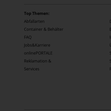
Top Themen:
Abfallarten
Container & Behälter
FAQ
Jobs&Karriere
onlinePORTALE
Reklamation &
Services