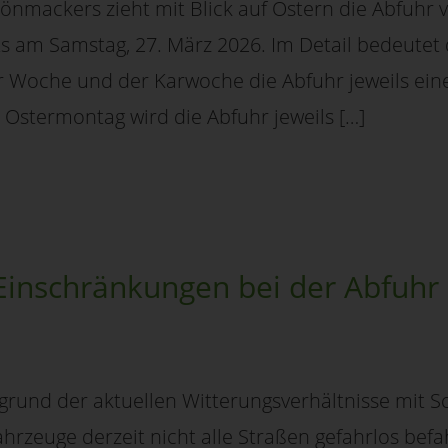
nmackers zieht mit Blick auf Ostern die Abfuhr v
 am Samstag, 27. März 2026. Im Detail bedeutet d
 Woche und der Karwoche die Abfuhr jeweils eine
Ostermontag wird die Abfuhr jeweils […]
Einschränkungen bei der Abfuhr
grund der aktuellen Witterungsverhältnisse mit S
rzeuge derzeit nicht alle Straßen gefahrlos bef