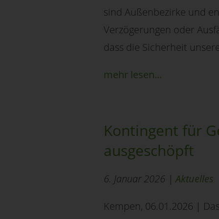
sind Außenbezirke und e
Verzögerungen oder Ausfä
dass die Sicherheit unsere
mehr lesen...
Kontingent für 
ausgeschöpft
6. Januar 2026 |
Aktuelles
Kempen, 06.01.2026 | Das 