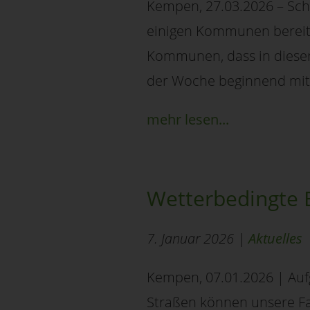
Kempen, 27.03.2026 – Schö
einigen Kommunen bereits
Kommunen, dass in dieser
der Woche beginnend mit 
mehr lesen...
Wetterbedingte 
7. Januar 2026 |
Aktuelles
Kempen, 07.01.2026 | Auf
Straßen können unsere Fah