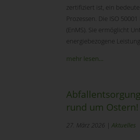
zertifiziert ist, ein bedeu
Prozessen. Die ISO 50001
(EnMS). Sie ermöglicht Un
energiebezogene Leistung 
mehr lesen...
Abfallentsorgung
rund um Ostern!
27. März 2026 |
Aktuelles