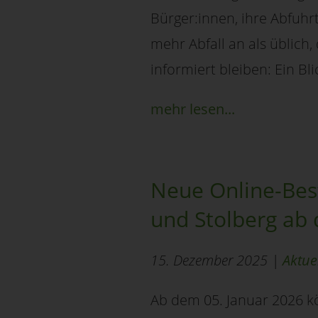
Bürger:innen, ihre Abfuhr
mehr Abfall an als üblich,
informiert bleiben: Ein Bli
mehr lesen...
Neue Online-Best
und Stolberg ab
15. Dezember 2025 |
Aktue
Ab dem 05. Januar 2026 k