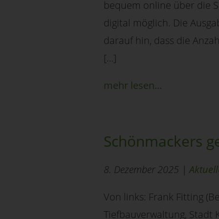
bequem online über die Se
digital möglich. Die Ausg
darauf hin, dass die Anz
[…]
mehr lesen...
Schönmackers ge
8. Dezember 2025 |
Aktuell
Von links: Frank Fitting 
Tiefbauverwaltung, Stadt