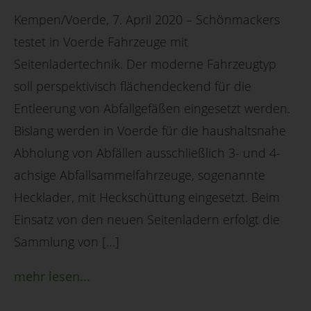
Kempen/Voerde, 7. April 2020 – Schönmackers
testet in Voerde Fahrzeuge mit
Seitenladertechnik. Der moderne Fahrzeugtyp
soll perspektivisch flächendeckend für die
Entleerung von Abfallgefäßen eingesetzt werden.
Bislang werden in Voerde für die haushaltsnahe
Abholung von Abfällen ausschließlich 3- und 4-
achsige Abfallsammelfahrzeuge, sogenannte
Hecklader, mit Heckschüttung eingesetzt. Beim
Einsatz von den neuen Seitenladern erfolgt die
Sammlung von […]
mehr lesen...