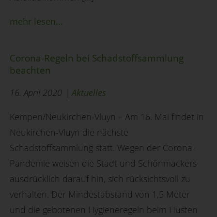
mehr lesen...
Corona-Regeln bei Schadstoffsammlung
beachten
16. April 2020 |
Aktuelles
Kempen/Neukirchen-Vluyn – Am 16. Mai findet in
Neukirchen-Vluyn die nächste
Schadstoffsammlung statt. Wegen der Corona-
Pandemie weisen die Stadt und Schönmackers
ausdrücklich darauf hin, sich rücksichtsvoll zu
verhalten. Der Mindestabstand von 1,5 Meter
und die gebotenen Hygieneregeln beim Husten