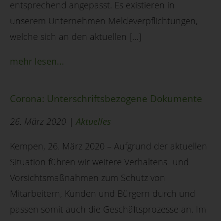
entsprechend angepasst. Es existieren in
unserem Unternehmen Meldeverpflichtungen,
welche sich an den aktuellen […]
mehr lesen...
Corona: Unterschriftsbezogene Dokumente
26. März 2020 |
Aktuelles
Kempen, 26. März 2020 – Aufgrund der aktuellen
Situation führen wir weitere Verhaltens- und
Vorsichtsmaßnahmen zum Schutz von
Mitarbeitern, Kunden und Bürgern durch und
passen somit auch die Geschäftsprozesse an. Im