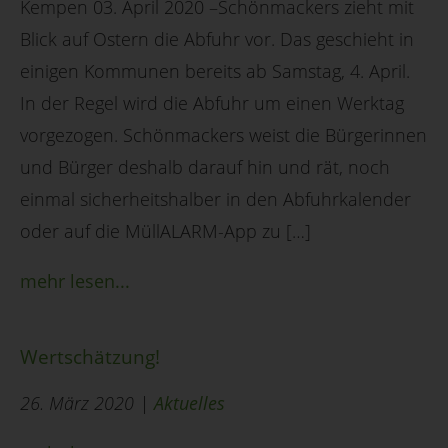
Kempen 03. April 2020 –Schönmackers zieht mit
Blick auf Ostern die Abfuhr vor. Das geschieht in
einigen Kommunen bereits ab Samstag, 4. April.
In der Regel wird die Abfuhr um einen Werktag
vorgezogen. Schönmackers weist die Bürgerinnen
und Bürger deshalb darauf hin und rät, noch
einmal sicherheitshalber in den Abfuhrkalender
oder auf die MüllALARM-App zu […]
mehr lesen...
Wertschätzung!
26. März 2020 |
Aktuelles