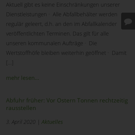
Aktuell gibt es keine Einschränkungen unserer
Dienstleistungen · Alle Abfallbehälter werden
regulär geleert, d.h. an den im Abfallkalender
veröffentlichten Terminen. Das gilt für alle
unseren kommunalen Aufträge · Die
Wertstoffhöfe bleiben weiterhin geöffnet · Damit
[…]
mehr lesen...
Abfuhr früher: Vor Ostern Tonnen rechtzeitig
rausstellen
3. April 2020 |
Aktuelles