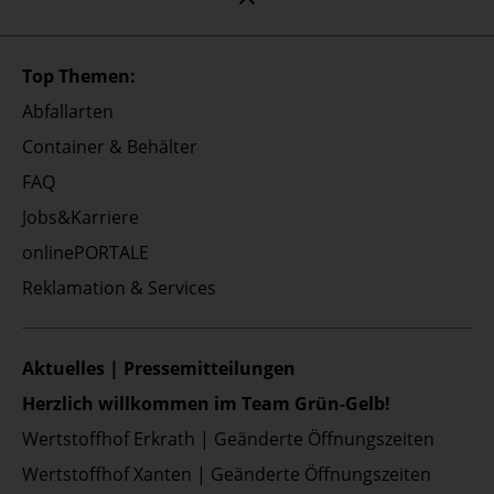
Top Themen:
Abfallarten
Container & Behälter
FAQ
Jobs&Karriere
onlinePORTALE
Reklamation & Services
Aktuelles | Pressemitteilungen
Herzlich willkommen im Team Grün-Gelb!
Wertstoffhof Erkrath | Geänderte Öffnungszeiten
Wertstoffhof Xanten | Geänderte Öffnungszeiten