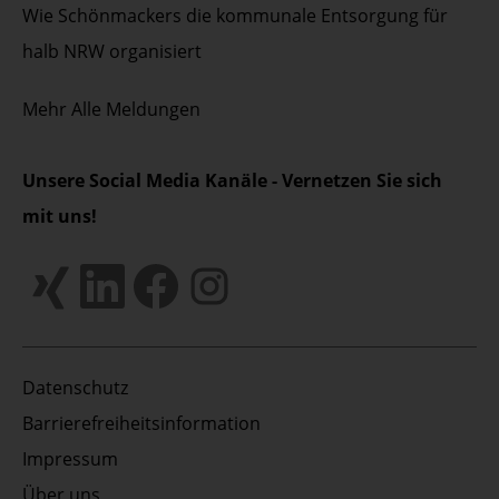
Wie Schönmackers die kommunale Entsorgung für
halb NRW organisiert
Mehr
Alle Meldungen
Unsere Social Media Kanäle - Vernetzen Sie sich
mit uns!
Datenschutz
Barrierefreiheitsinformation
Impressum
Über uns