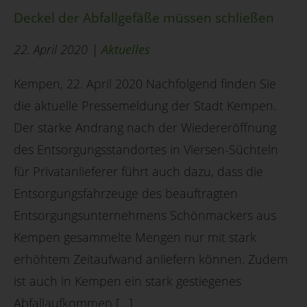
Deckel der Abfallgefäße müssen schließen
22. April 2020 |
Aktuelles
Kempen, 22. April 2020 Nachfolgend finden Sie
die aktuelle Pressemeldung der Stadt Kempen.
Der starke Andrang nach der Wiedereröffnung
des Entsorgungsstandortes in Viersen-Süchteln
für Privatanlieferer führt auch dazu, dass die
Entsorgungsfahrzeuge des beauftragten
Entsorgungsunternehmens Schönmackers aus
Kempen gesammelte Mengen nur mit stark
erhöhtem Zeitaufwand anliefern können. Zudem
ist auch in Kempen ein stark gestiegenes
Abfallaufkommen […]