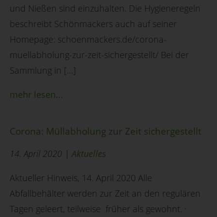
und Nießen sind einzuhalten. Die Hygieneregeln
beschreibt Schönmackers auch auf seiner
Homepage: schoenmackers.de/corona-
muellabholung-zur-zeit-sichergestellt/ Bei der
Sammlung in […]
mehr lesen...
Corona: Müllabholung zur Zeit sichergestellt
14. April 2020 |
Aktuelles
Aktueller Hinweis, 14. April 2020 Alle
Abfallbehälter werden zur Zeit an den regulären
Tagen geleert, teilweise früher als gewohnt. ·