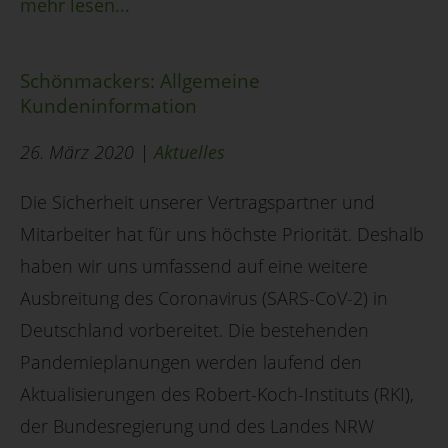
mehr lesen...
Schönmackers: Allgemeine
Kundeninformation
26. März 2020 |
Aktuelles
Die Sicherheit unserer Vertragspartner und
Mitarbeiter hat für uns höchste Priorität. Deshalb
haben wir uns umfassend auf eine weitere
Ausbreitung des Coronavirus (SARS-CoV-2) in
Deutschland vorbereitet. Die bestehenden
Pandemieplanungen werden laufend den
Aktualisierungen des Robert-Koch-Instituts (RKI),
der Bundesregierung und des Landes NRW