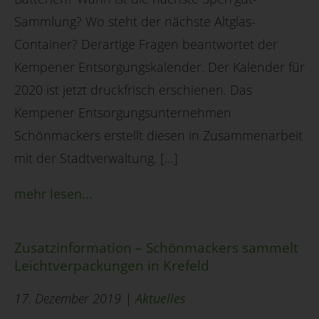
Sammlung? Wo steht der nächste Altglas-
Container? Derartige Fragen beantwortet der
Kempener Entsorgungskalender. Der Kalender für
2020 ist jetzt druckfrisch erschienen. Das
Kempener Entsorgungsunternehmen
Schönmackers erstellt diesen in Zusammenarbeit
mit der Stadtverwaltung. […]
mehr lesen...
Zusatzinformation – Schönmackers sammelt
Leichtverpackungen in Krefeld
17. Dezember 2019 |
Aktuelles