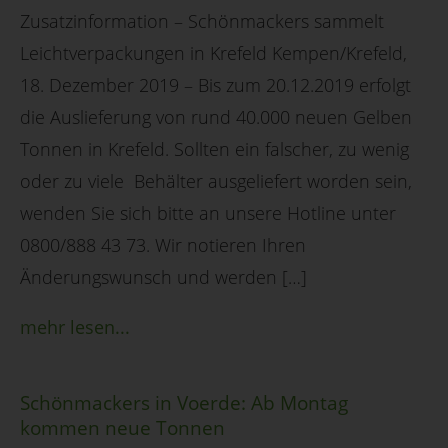
Zusatzinformation – Schönmackers sammelt
Leichtverpackungen in Krefeld Kempen/Krefeld,
18. Dezember 2019 – Bis zum 20.12.2019 erfolgt
die Auslieferung von rund 40.000 neuen Gelben
Tonnen in Krefeld. Sollten ein falscher, zu wenig
oder zu viele Behälter ausgeliefert worden sein,
wenden Sie sich bitte an unsere Hotline unter
0800/888 43 73. Wir notieren Ihren
Änderungswunsch und werden […]
mehr lesen...
Schönmackers in Voerde: Ab Montag
kommen neue Tonnen