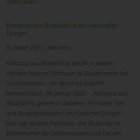
mehr lesen...
Kompost aus Bioabfall ist ein wertvoller
Dünger
8. Januar 2020 |
Aktuelles
Kompost aus Bioabfall ist bei ihr in besten
Händen: Nadine Püttmann ist Bioökonomin bei
Schönmackers – ein Beruf mit Zukunft.
Kempen/Goch, 08. Januar 2020 – „Kompost aus
Bioabfall ist gerade in Gebieten mit hoher Tier-
und Biogasproduktion ein nützlicher Dünger.“
Das sagt Nadine Püttmann. Die 25-Jährige ist
Bioökonomin bei Schönmackers und hat am