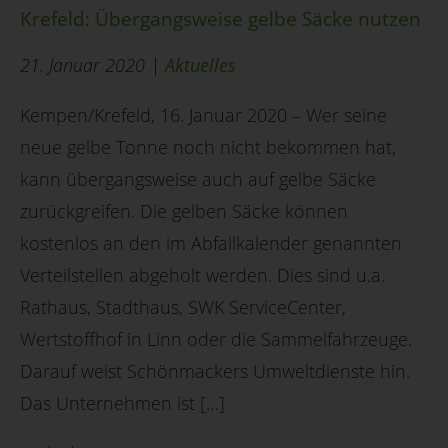
Krefeld: Übergangsweise gelbe Säcke nutzen
21. Januar 2020 |
Aktuelles
Kempen/Krefeld, 16. Januar 2020 – Wer seine
neue gelbe Tonne noch nicht bekommen hat,
kann übergangsweise auch auf gelbe Säcke
zurückgreifen. Die gelben Säcke können
kostenlos an den im Abfallkalender genannten
Verteilstellen abgeholt werden. Dies sind u.a.
Rathaus, Stadthaus, SWK ServiceCenter,
Wertstoffhof in Linn oder die Sammelfahrzeuge.
Darauf weist Schönmackers Umweltdienste hin.
Das Unternehmen ist […]