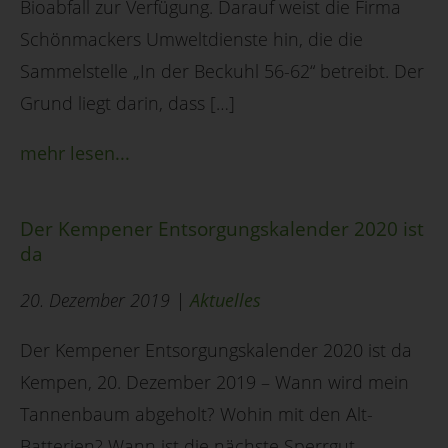
Bioabfall zur Verfügung. Darauf weist die Firma
Schönmackers Umweltdienste hin, die die
Sammelstelle „In der Beckuhl 56-62“ betreibt. Der
Grund liegt darin, dass […]
mehr lesen...
Der Kempener Entsorgungskalender 2020 ist
da
20. Dezember 2019 |
Aktuelles
Der Kempener Entsorgungskalender 2020 ist da
Kempen, 20. Dezember 2019 – Wann wird mein
Tannenbaum abgeholt? Wohin mit den Alt-
Batterien? Wann ist die nächste Sperrgut-