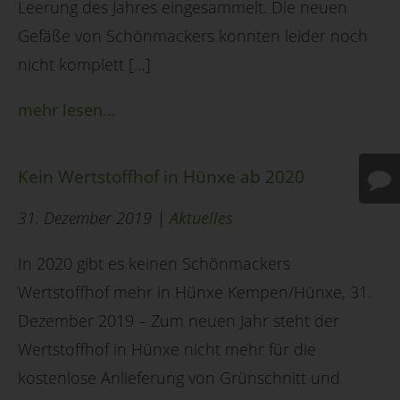
Leerung des Jahres eingesammelt. Die neuen
Gefäße von Schönmackers konnten leider noch
nicht komplett […]
mehr lesen...
Kein Wertstoffhof in Hünxe ab 2020
31. Dezember 2019 |
Aktuelles
In 2020 gibt es keinen Schönmackers
Wertstoffhof mehr in Hünxe Kempen/Hünxe, 31.
Dezember 2019 – Zum neuen Jahr steht der
Wertstoffhof in Hünxe nicht mehr für die
kostenlose Anlieferung von Grünschnitt und