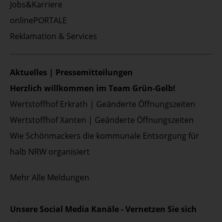
Jobs&Karriere
onlinePORTALE
Reklamation & Services
Aktuelles | Pressemitteilungen
Herzlich willkommen im Team Grün-Gelb!
Wertstoffhof Erkrath | Geänderte Öffnungszeiten
Wertstoffhof Xanten | Geänderte Öffnungszeiten
Wie Schönmackers die kommunale Entsorgung für
halb NRW organisiert
Mehr
Alle Meldungen
Unsere Social Media Kanäle - Vernetzen Sie sich