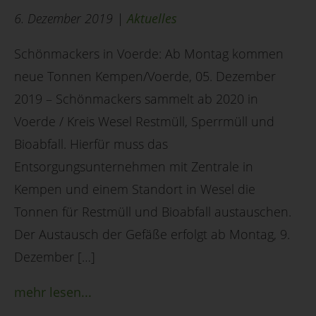
6. Dezember 2019 |
Aktuelles
Schönmackers in Voerde: Ab Montag kommen
neue Tonnen Kempen/Voerde, 05. Dezember
2019 – Schönmackers sammelt ab 2020 in
Voerde / Kreis Wesel Restmüll, Sperrmüll und
Bioabfall. Hierfür muss das
Entsorgungsunternehmen mit Zentrale in
Kempen und einem Standort in Wesel die
Tonnen für Restmüll und Bioabfall austauschen.
Der Austausch der Gefäße erfolgt ab Montag, 9.
Dezember […]
mehr lesen...