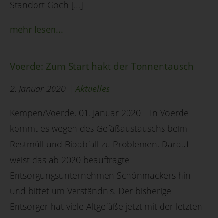
Standort Goch […]
mehr lesen...
Voerde: Zum Start hakt der Tonnentausch
2. Januar 2020 |
Aktuelles
Kempen/Voerde, 01. Januar 2020 – In Voerde
kommt es wegen des Gefäßaustauschs beim
Restmüll und Bioabfall zu Problemen. Darauf
weist das ab 2020 beauftragte
Entsorgungsunternehmen Schönmackers hin
und bittet um Verständnis. Der bisherige
Entsorger hat viele Altgefäße jetzt mit der letzten