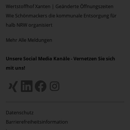
Wertstoffhof Xanten | Geänderte Öffnungszeiten
Wie Schönmackers die kommunale Entsorgung für
halb NRW organisiert
Mehr
Alle Meldungen
Unsere Social Media Kanäle - Vernetzen Sie sich
mit uns!
Datenschutz
Barrierefreiheitsinformation