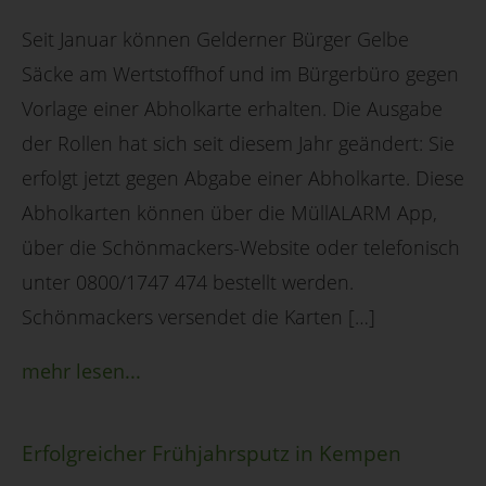
Seit Januar können Gelderner Bürger Gelbe
Säcke am Wertstoffhof und im Bürgerbüro gegen
Vorlage einer Abholkarte erhalten. Die Ausgabe
der Rollen hat sich seit diesem Jahr geändert: Sie
erfolgt jetzt gegen Abgabe einer Abholkarte. Diese
Abholkarten können über die MüllALARM App,
über die Schönmackers-Website oder telefonisch
unter 0800/1747 474 bestellt werden.
Schönmackers versendet die Karten […]
mehr lesen...
Erfolgreicher Frühjahrsputz in Kempen