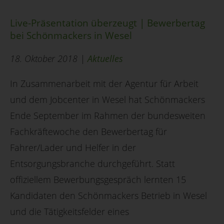
Live-Präsentation überzeugt | Bewerbertag
bei Schönmackers in Wesel
18. Oktober 2018 |
Aktuelles
In Zusammenarbeit mit der Agentur für Arbeit
und dem Jobcenter in Wesel hat Schönmackers
Ende September im Rahmen der bundesweiten
Fachkräftewoche den Bewerbertag für
Fahrer/Lader und Helfer in der
Entsorgungsbranche durchgeführt. Statt
offiziellem Bewerbungsgespräch lernten 15
Kandidaten den Schönmackers Betrieb in Wesel
und die Tätigkeitsfelder eines