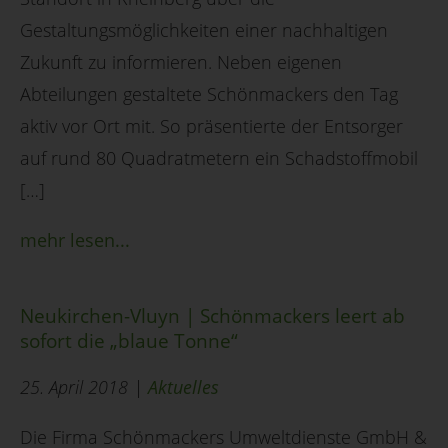
Gestaltungsmöglichkeiten einer nachhaltigen
Zukunft zu informieren. Neben eigenen
Abteilungen gestaltete Schönmackers den Tag
aktiv vor Ort mit. So präsentierte der Entsorger
auf rund 80 Quadratmetern ein Schadstoffmobil
[…]
mehr lesen...
Neukirchen-Vluyn | Schönmackers leert ab
sofort die „blaue Tonne“
25. April 2018 |
Aktuelles
Die Firma Schönmackers Umweltdienste GmbH &