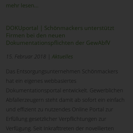
mehr lesen...
DOKUportal | Schönmackers unterstützt
Firmen bei den neuen
Dokumentationspflichten der GewAbfV
15. Februar 2018 |
Aktuelles
Das Entsorgungsunternehmen Schönmackers
hat ein eigenes webbasiertes
Dokumentationsportal entwickelt. Gewerblichen
Abfallerzeugern steht damit ab sofort ein einfach
und effizient zu nutzendes Online Portal zur
Erfüllung gesetzlicher Verpflichtungen zur
Verfügung. Seit Inkrafttreten der novellierten