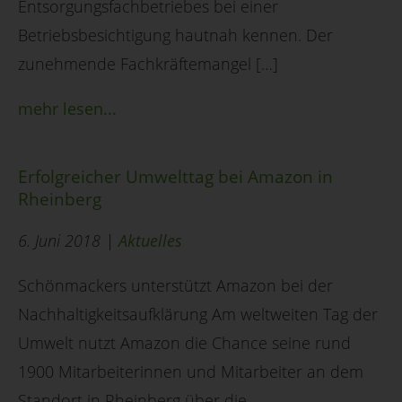
Entsorgungsfachbetriebes bei einer
Betriebsbesichtigung hautnah kennen. Der
zunehmende Fachkräftemangel […]
mehr lesen...
Erfolgreicher Umwelttag bei Amazon in
Rheinberg
6. Juni 2018 |
Aktuelles
Schönmackers unterstützt Amazon bei der
Nachhaltigkeitsaufklärung Am weltweiten Tag der
Umwelt nutzt Amazon die Chance seine rund
1900 Mitarbeiterinnen und Mitarbeiter an dem
Standort in Rheinberg über die