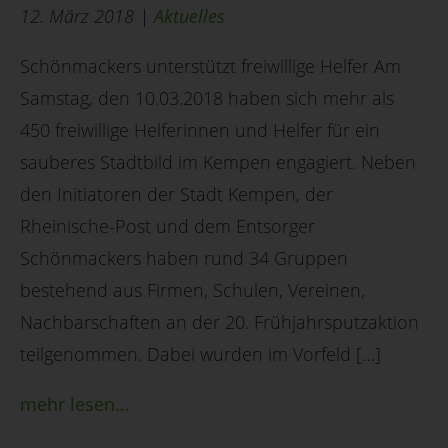
12. März 2018 |
Aktuelles
Schönmackers unterstützt freiwillige Helfer Am
Samstag, den 10.03.2018 haben sich mehr als
450 freiwillige Helferinnen und Helfer für ein
sauberes Stadtbild im Kempen engagiert. Neben
den Initiatoren der Stadt Kempen, der
Rheinische-Post und dem Entsorger
Schönmackers haben rund 34 Gruppen
bestehend aus Firmen, Schulen, Vereinen,
Nachbarschaften an der 20. Frühjahrsputzaktion
teilgenommen. Dabei wurden im Vorfeld […]
mehr lesen...