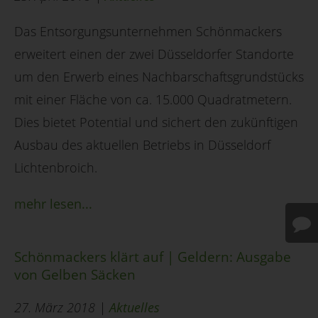
Das Entsorgungsunternehmen Schönmackers
erweitert einen der zwei Düsseldorfer Standorte
um den Erwerb eines Nachbarschaftsgrundstücks
mit einer Fläche von ca. 15.000 Quadratmetern.
Dies bietet Potential und sichert den zukünftigen
Ausbau des aktuellen Betriebs in Düsseldorf
Lichtenbroich.
mehr lesen...
Schönmackers klärt auf | Geldern: Ausgabe
von Gelben Säcken
27. März 2018 |
Aktuelles