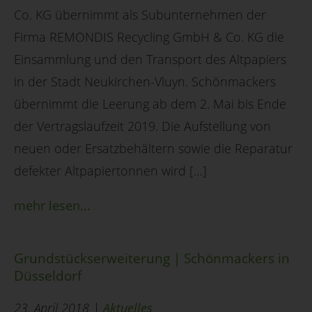
Co. KG übernimmt als Subunternehmen der
Firma REMONDIS Recycling GmbH & Co. KG die
Einsammlung und den Transport des Altpapiers
in der Stadt Neukirchen-Vluyn. Schönmackers
übernimmt die Leerung ab dem 2. Mai bis Ende
der Vertragslaufzeit 2019. Die Aufstellung von
neuen oder Ersatzbehältern sowie die Reparatur
defekter Altpapiertonnen wird […]
mehr lesen...
Grundstückserweiterung | Schönmackers in
Düsseldorf
23. April 2018 |
Aktuelles