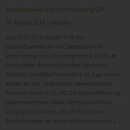
Anteilsverkauf und Umfirmierung GVC
20. Februar 2018 |
Aktuelles
zum 01.01.2018 wurden 51% der
Geschäftsanteile der GVC Gesellschaft für
Versicherung und Consulting mbH & Co. KG an
Herrn Stefan Reinhold (Inhaber Fahrschule
Reinhold, Düsseldorf) veräußert. Im Zuge dessen
wurde die GVC umfirmiert in Verkehrsinstitut
Reinhold GmbH & Co. KG. Die Geschäftsführung
übernehmen Herr Stefan Reinhold und Frau
Gloria Schönmackers. Mit der Fahrschule
Reinhold haben wir einen kompetenten und […]